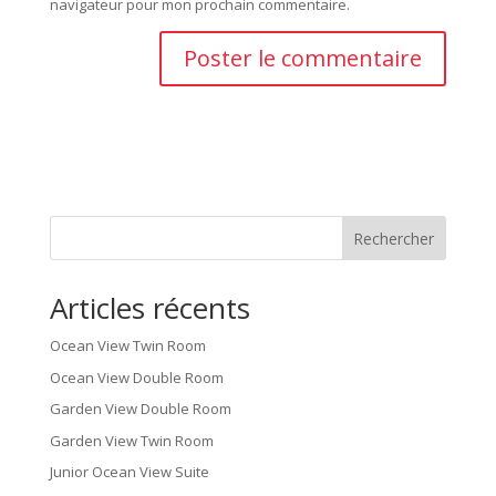
navigateur pour mon prochain commentaire.
Rechercher
Articles récents
Ocean View Twin Room
Ocean View Double Room
Garden View Double Room
Garden View Twin Room
Junior Ocean View Suite