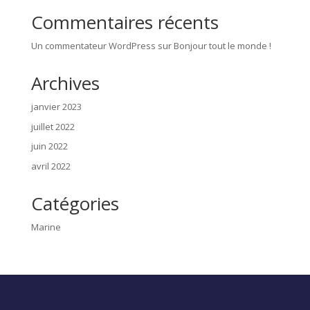
Commentaires récents
Un commentateur WordPress
sur
Bonjour tout le monde !
Archives
janvier 2023
juillet 2022
juin 2022
avril 2022
Catégories
Marine