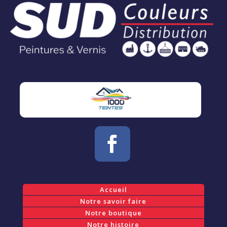
Accueil
Notre savoir faire
Notre boutique
Notre histoire