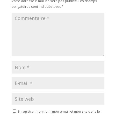
Votre adresse e-mail ne sera pas publiée.
Les champs
obligatoires sont indiqués avec
*
Enregistrer mon nom, mon e-mail et mon site dans le