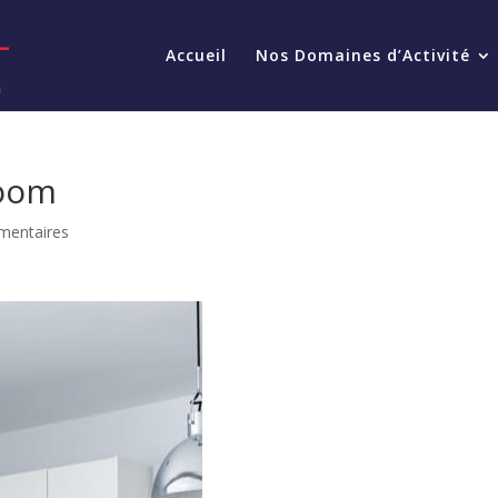
Accueil
Nos Domaines d’Activité
Room
mentaires