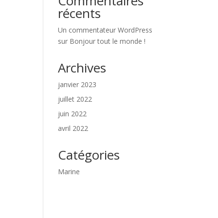
Commentaires
récents
Un commentateur WordPress
sur
Bonjour tout le monde !
Archives
janvier 2023
juillet 2022
juin 2022
avril 2022
Catégories
Marine