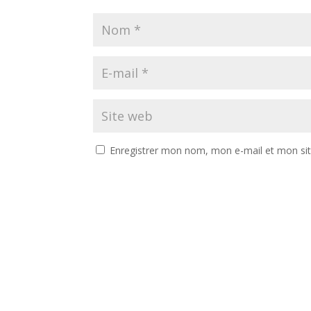
Enregistrer mon nom, mon e-mail et mon si