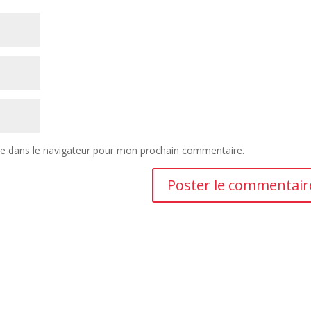
te dans le navigateur pour mon prochain commentaire.