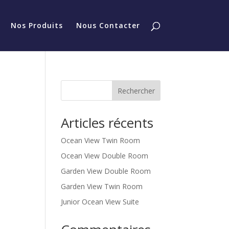
Nos Produits
Nous Contacter
Rechercher
Articles récents
Ocean View Twin Room
Ocean View Double Room
Garden View Double Room
Garden View Twin Room
Junior Ocean View Suite