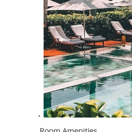
Room Amenities