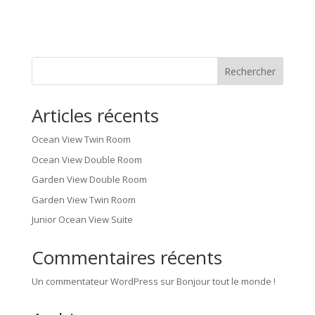
Rechercher
Articles récents
Ocean View Twin Room
Ocean View Double Room
Garden View Double Room
Garden View Twin Room
Junior Ocean View Suite
Commentaires récents
Un commentateur WordPress
sur
Bonjour tout le monde !