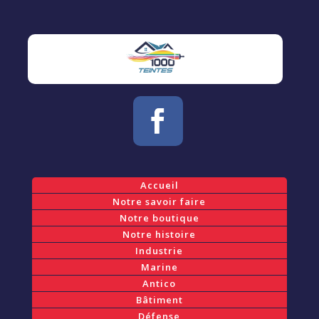
Accueil
Notre savoir faire
Notre boutique
Notre histoire
Industrie
Marine
Antico
Bâtiment
Défense