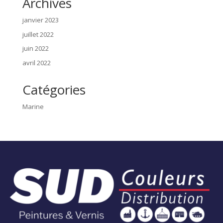
Archives
janvier 2023
juillet 2022
juin 2022
avril 2022
Catégories
Marine