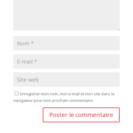
Enregistrer mon nom, mon e-mail et mon site dans le
navigateur pour mon prochain commentaire.