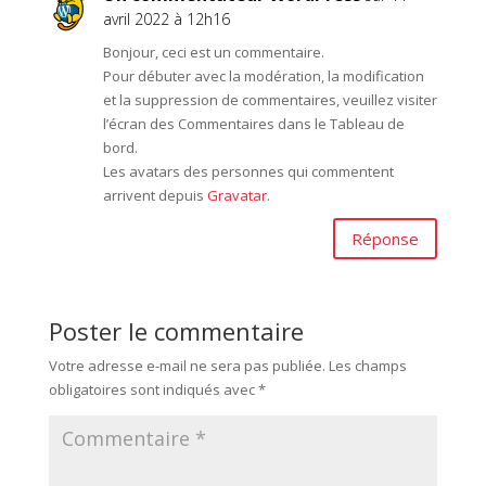
avril 2022 à 12h16
Bonjour, ceci est un commentaire.
Pour débuter avec la modération, la modification
et la suppression de commentaires, veuillez visiter
l’écran des Commentaires dans le Tableau de
bord.
Les avatars des personnes qui commentent
arrivent depuis
Gravatar
.
Réponse
Poster le commentaire
Votre adresse e-mail ne sera pas publiée.
Les champs
obligatoires sont indiqués avec
*