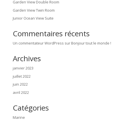
Garden View Double Room
Garden View Twin Room
Junior Ocean View Suite
Commentaires récents
Un commentateur WordPress
sur
Bonjour tout le monde !
Archives
janvier 2023
juillet 2022
juin 2022
avril 2022
Catégories
Marine