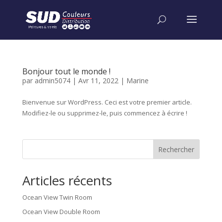
Bonjour tout le monde !
par
admin5074
|
Avr 11, 2022
|
Marine
Bienvenue sur WordPress. Ceci est votre premier article.
Modifiez-le ou supprimez-le, puis commencez à écrire !
Rechercher
Articles récents
Ocean View Twin Room
Ocean View Double Room