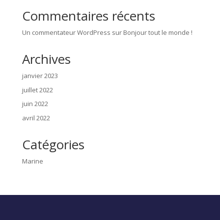
Commentaires récents
Un commentateur WordPress
sur
Bonjour tout le monde !
Archives
janvier 2023
juillet 2022
juin 2022
avril 2022
Catégories
Marine