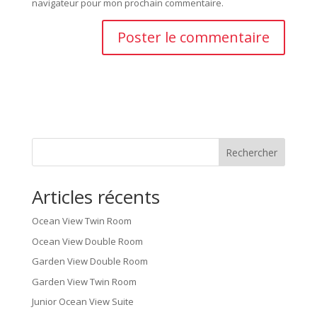
navigateur pour mon prochain commentaire.
Rechercher
Articles récents
Ocean View Twin Room
Ocean View Double Room
Garden View Double Room
Garden View Twin Room
Junior Ocean View Suite