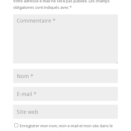
Votre adresse e-mail ne sera pas publiée.
Les champs
obligatoires sont indiqués avec
*
Enregistrer mon nom, mon e-mail et mon site dans le