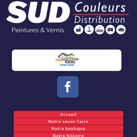
Accueil
Notre savoir faire
Notre boutique
Notre histoire