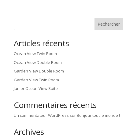
Rechercher
Articles récents
Ocean View Twin Room
Ocean View Double Room
Garden View Double Room
Garden View Twin Room
Junior Ocean View Suite
Commentaires récents
Un commentateur WordPress
sur
Bonjour tout le monde !
Archives