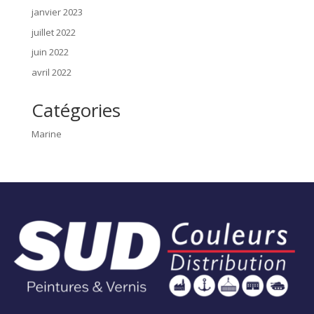
janvier 2023
juillet 2022
juin 2022
avril 2022
Catégories
Marine