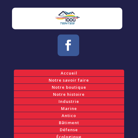
Accueil
Notre savoir faire
Notre boutique
Notre histoire
Industrie
Marine
Antico
Bâtiment
Défense
Écologique