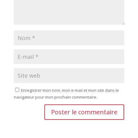
Enregistrer mon nom, mon e-mail et mon site dans le
navigateur pour mon prochain commentaire.