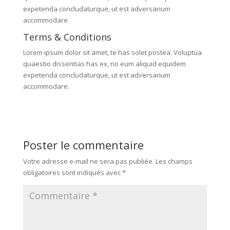
expetenda concludaturque, ut est adversarium
accommodare.
Terms & Conditions
Lorem ipsum dolor sit amet, te has solet postea. Voluptua
quaestio dissentias has ex, no eum aliquid equidem
expetenda concludaturque, ut est adversarium
accommodare.
Poster le commentaire
Votre adresse e-mail ne sera pas publiée.
Les champs
obligatoires sont indiqués avec
*